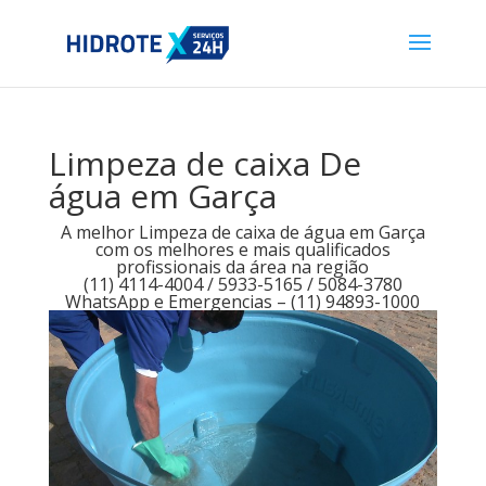
Limpeza de caixa De
água em Garça
A melhor Limpeza de caixa de água em Garça
com os melhores e mais qualificados
profissionais da área na região
(11) 4114-4004 / 5933-5165 / 5084-3780
WhatsApp e Emergencias – (11) 94893-1000