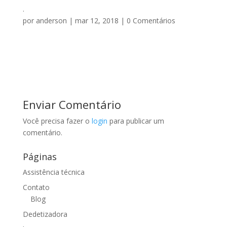
.
por
anderson
|
mar 12, 2018
|
0 Comentários
Enviar Comentário
Você precisa fazer o
login
para publicar um
comentário.
Páginas
Assistência técnica
Contato
Blog
Dedetizadora