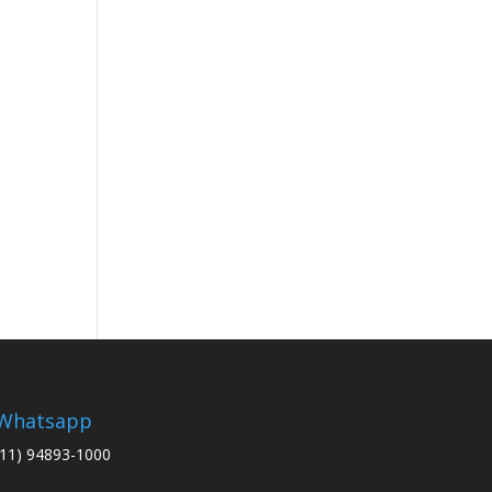
Whatsapp
(11) 94893-1000