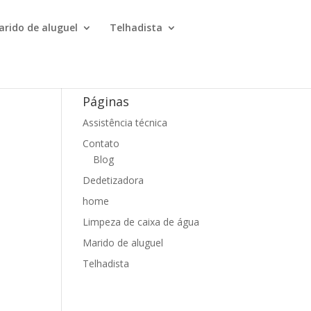
arido de aluguel
Telhadista
Páginas
Assistência técnica
Contato
Blog
Dedetizadora
home
Limpeza de caixa de água
Marido de aluguel
Telhadista