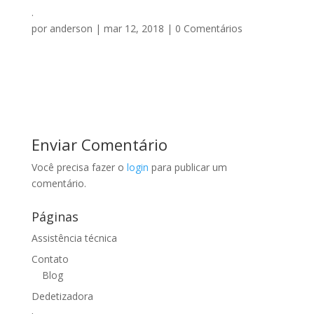
.
por
anderson
|
mar 12, 2018
|
0 Comentários
Enviar Comentário
Você precisa fazer o
login
para publicar um
comentário.
Páginas
Assistência técnica
Contato
Blog
Dedetizadora