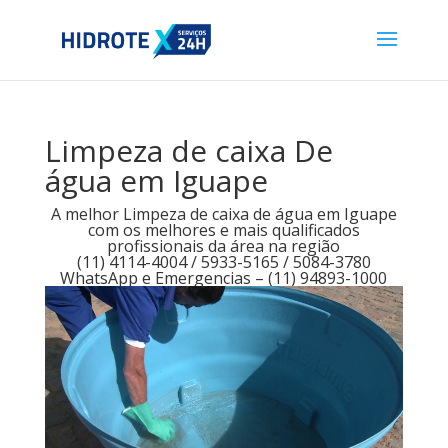
Limpeza de caixa De
água em Iguape
A melhor Limpeza de caixa de água em Iguape
com os melhores e mais qualificados
profissionais da área na região
(11) 4114-4004 / 5933-5165 / 5084-3780
WhatsApp e Emergencias – (11) 94893-1000