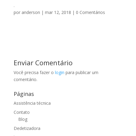
.
por
anderson
|
mar 12, 2018
|
0 Comentários
Enviar Comentário
Você precisa fazer o
login
para publicar um
comentário.
Páginas
Assistência técnica
Contato
Blog
Dedetizadora