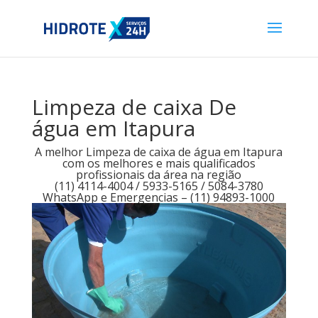
Limpeza de caixa De
água em Itapura
A melhor Limpeza de caixa de água em Itapura
com os melhores e mais qualificados
profissionais da área na região
(11) 4114-4004 / 5933-5165 / 5084-3780
WhatsApp e Emergencias – (11) 94893-1000