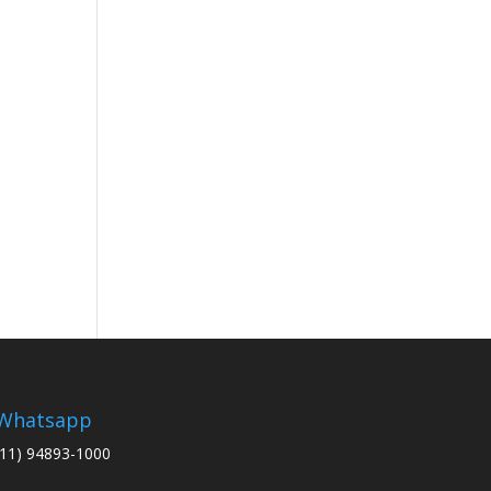
Whatsapp
(11) 94893-1000