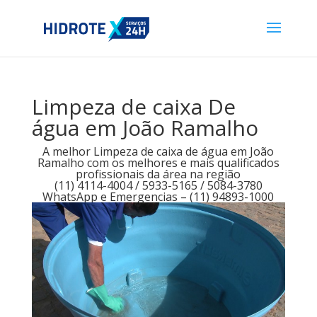
Limpeza de caixa De
água em João Ramalho
A melhor Limpeza de caixa de água em João
Ramalho com os melhores e mais qualificados
profissionais da área na região
(11) 4114-4004 / 5933-5165 / 5084-3780
WhatsApp e Emergencias – (11) 94893-1000