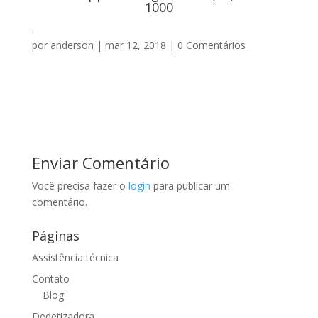
1000
.
por
anderson
|
mar 12, 2018
|
0 Comentários
Enviar Comentário
Você precisa fazer o
login
para publicar um
comentário.
Páginas
Assistência técnica
Contato
Blog
Dedetizadora