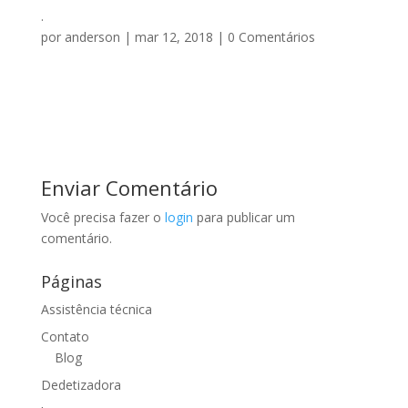
.
por
anderson
|
mar 12, 2018
|
0 Comentários
Enviar Comentário
Você precisa fazer o
login
para publicar um
comentário.
Páginas
Assistência técnica
Contato
Blog
Dedetizadora