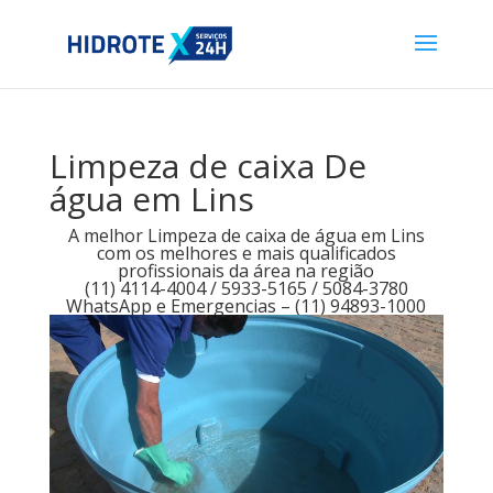
Limpeza de caixa De
água em Lins
A melhor Limpeza de caixa de água em Lins
com os melhores e mais qualificados
profissionais da área na região
(11) 4114-4004 / 5933-5165 / 5084-3780
WhatsApp e Emergencias – (11) 94893-1000