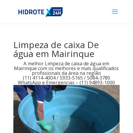
Limpeza de caixa De
água em Mairinque
A melhor Limpeza de caixa de água em
Mairinque com os melhores e mais qualificados
profissionais da área na região
(11) 4114-4004 / 5933-5165 / 5084-3780
WhatsApp e Emergencias – (11) 94893-1000