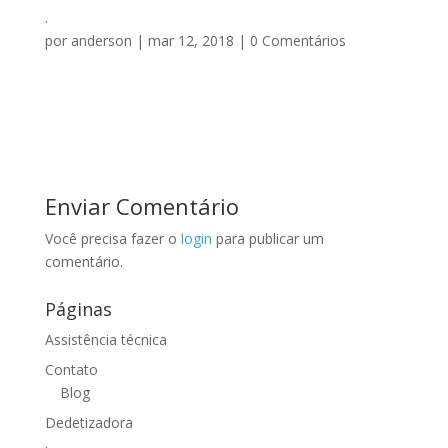
.
por
anderson
|
mar 12, 2018
|
0 Comentários
Enviar Comentário
Você precisa fazer o
login
para publicar um
comentário.
Páginas
Assistência técnica
Contato
Blog
Dedetizadora