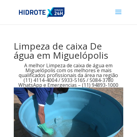
Limpeza de caixa De
água em Miguelópolis
A melhor Limpeza de caixa de água em
Miguelópolis com os melhores e mais
qualificados profissionais da área na região
(11) 4114-4004 / 5933-5165 / 5084-3780
WhatsApp e Emergencias – (11) 94893-1000