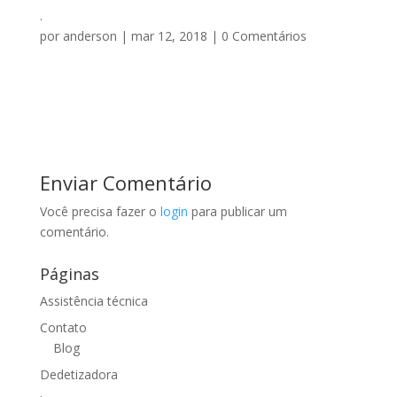
.
por
anderson
|
mar 12, 2018
|
0 Comentários
Enviar Comentário
Você precisa fazer o
login
para publicar um
comentário.
Páginas
Assistência técnica
Contato
Blog
Dedetizadora