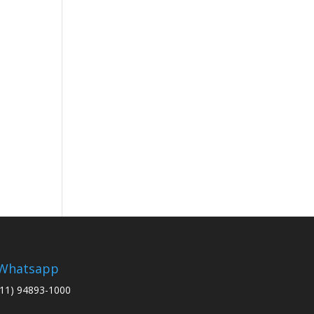
Whatsapp
(11) 94893-1000