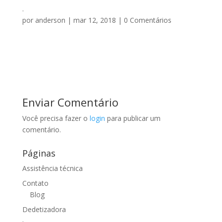
.
por
anderson
|
mar 12, 2018
|
0 Comentários
Enviar Comentário
Você precisa fazer o
login
para publicar um
comentário.
Páginas
Assistência técnica
Contato
Blog
Dedetizadora