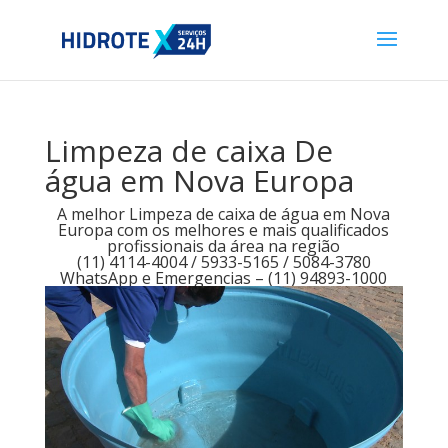
Limpeza de caixa De
água em Nova Europa
A melhor Limpeza de caixa de água em Nova
Europa com os melhores e mais qualificados
profissionais da área na região
(11) 4114-4004 / 5933-5165 / 5084-3780
WhatsApp e Emergencias – (11) 94893-1000