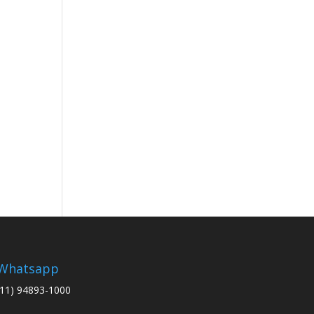
Whatsapp
(11) 94893-1000