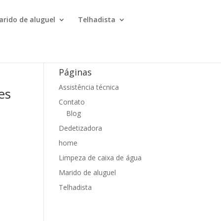
arido de aluguel
Telhadista
Páginas
Assistência técnica
es
Contato
Blog
Dedetizadora
home
Limpeza de caixa de água
Marido de aluguel
Telhadista