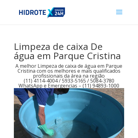
Limpeza de caixa De
água em Parque Cristina
A melhor Limpeza de caixa de água em Parque
Cristina com os melhores e mais qualificados
profissionais da área na região
(11) 4114-4004 / 5933-5165 / 5084-3780
WhatsApp e Emergencias – (11) 94893-1000