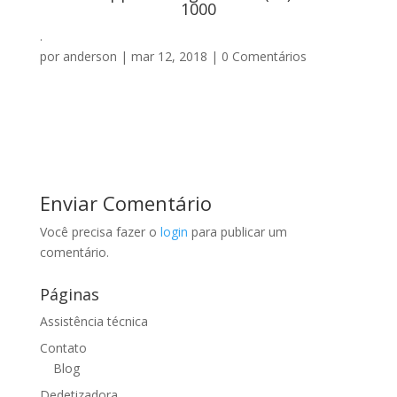
1000
.
por
anderson
|
mar 12, 2018
|
0 Comentários
Enviar Comentário
Você precisa fazer o
login
para publicar um
comentário.
Páginas
Assistência técnica
Contato
Blog
Dedetizadora