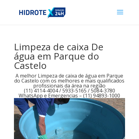
Limpeza de caixa De
água em Parque do
Castelo
A melhor Limpeza de caixa de água em Parque
do Castelo com os melhores e mais qualificados
profissionais da área na região
(11) 4114-4004 / 5933-5165 / 5084-3780
WhatsApp e Emergencias – (11) 94893-1000