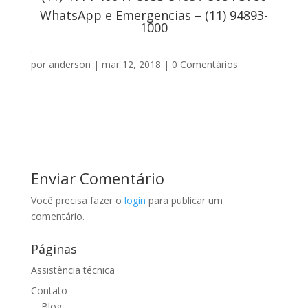
WhatsApp e Emergencias – (11) 94893-
1000
.
por
anderson
|
mar 12, 2018
|
0 Comentários
Enviar Comentário
Você precisa fazer o
login
para publicar um
comentário.
Páginas
Assistência técnica
Contato
Blog