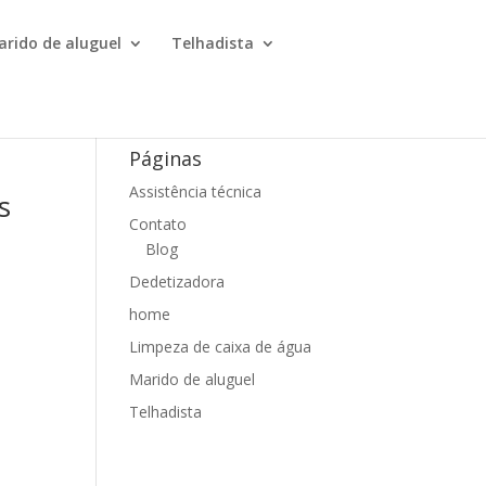
arido de aluguel
Telhadista
Páginas
Assistência técnica
s
Contato
Blog
Dedetizadora
home
Limpeza de caixa de água
Marido de aluguel
Telhadista