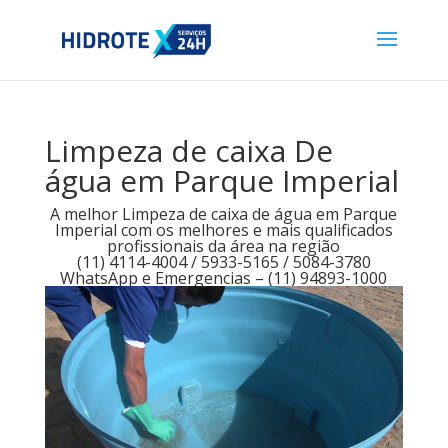
Limpeza de caixa De
água em Parque Imperial
A melhor Limpeza de caixa de água em Parque
Imperial com os melhores e mais qualificados
profissionais da área na região
(11) 4114-4004 / 5933-5165 / 5084-3780
WhatsApp e Emergencias – (11) 94893-1000