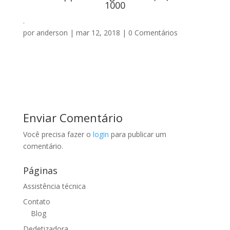
1000
.
por
anderson
|
mar 12, 2018
|
0 Comentários
Enviar Comentário
Você precisa fazer o
login
para publicar um
comentário.
Páginas
Assistência técnica
Contato
Blog
Dedetizadora