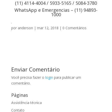
(11) 4114-4004 / 5933-5165 / 5084-3780
WhatsApp e Emergencias – (11) 94893-
1000
.
por
anderson
|
mar 12, 2018
|
0 Comentários
Enviar Comentário
Você precisa fazer o
login
para publicar um
comentário.
Páginas
Assistência técnica
Contato