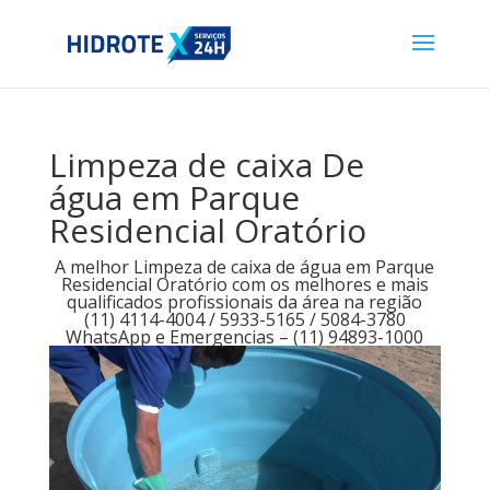
Limpeza de caixa De
água em Parque
Residencial Oratório
A melhor Limpeza de caixa de água em Parque
Residencial Oratório com os melhores e mais
qualificados profissionais da área na região
(11) 4114-4004 / 5933-5165 / 5084-3780
WhatsApp e Emergencias – (11) 94893-1000