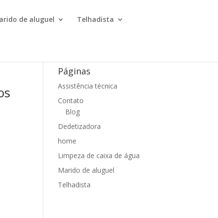
arido de aluguel
Telhadista
Páginas
Assistência técnica
os
Contato
Blog
Dedetizadora
home
Limpeza de caixa de água
Marido de aluguel
Telhadista