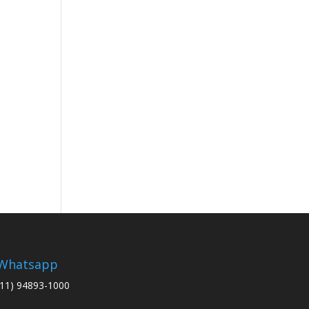
Whatsapp
(11) 94893-1000