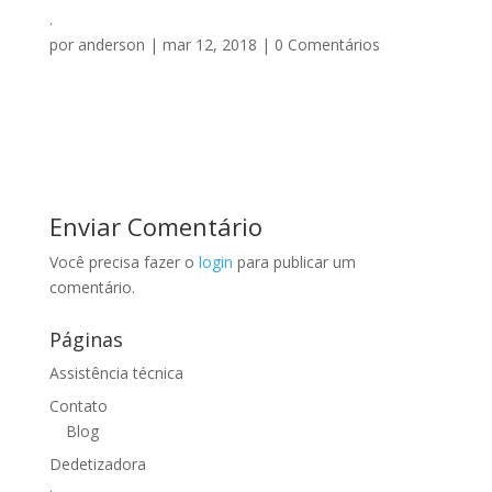
.
por
anderson
|
mar 12, 2018
|
0 Comentários
Enviar Comentário
Você precisa fazer o
login
para publicar um
comentário.
Páginas
Assistência técnica
Contato
Blog
Dedetizadora