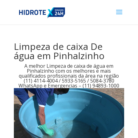
Limpeza de caixa De
água em Pinhalzinho
A melhor Limpeza de caixa de água em
Pinhalzinho com os melhores e mais
qualificados profissionais da área na região
(11) 4114-4004 / 5933-5165 / 5084-3780
WhatsApp e Emergencias – (11) 94893-1000