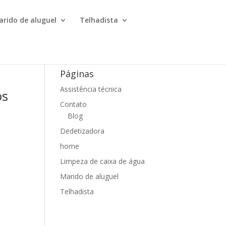
arido de aluguel
Telhadista
Páginas
Assistência técnica
os
Contato
Blog
Dedetizadora
home
Limpeza de caixa de água
Marido de aluguel
Telhadista