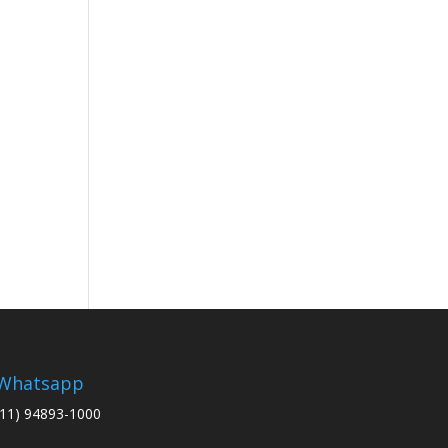
Whatsapp
(11) 94893-1000