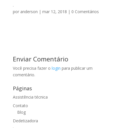
.
por
anderson
|
mar 12, 2018
|
0 Comentários
Enviar Comentário
Você precisa fazer o
login
para publicar um
comentário.
Páginas
Assistência técnica
Contato
Blog
Dedetizadora