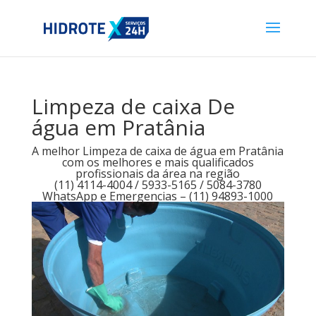
Limpeza de caixa De
água em Pratânia
A melhor Limpeza de caixa de água em Pratânia
com os melhores e mais qualificados
profissionais da área na região
(11) 4114-4004 / 5933-5165 / 5084-3780
WhatsApp e Emergencias – (11) 94893-1000