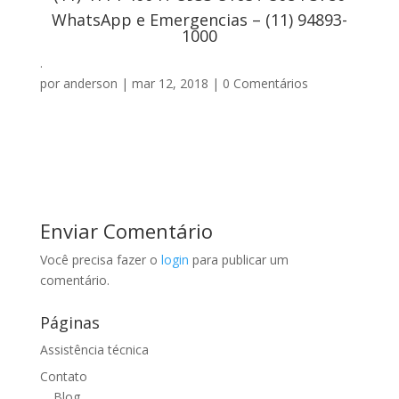
WhatsApp e Emergencias – (11) 94893-
1000
.
por
anderson
|
mar 12, 2018
|
0 Comentários
Enviar Comentário
Você precisa fazer o
login
para publicar um
comentário.
Páginas
Assistência técnica
Contato
Blog