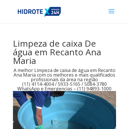
Limpeza de caixa De
água em Recanto Ana
Maria
A melhor Limpeza de caixa de água em Recanto
Ana Maria com os melhores e mais qualificados
profissionais da área na região
(11) 4114-4004 / 5933-5165 / 5084-3780
WhatsApp e Emergencias – (11) 94893-1000