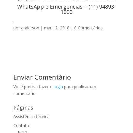
WhatsApp e Emergencias – (11) 94893-
1000
.
por
anderson
|
mar 12, 2018
|
0 Comentários
Enviar Comentário
Você precisa fazer o
login
para publicar um
comentário.
Páginas
Assistência técnica
Contato
Blog