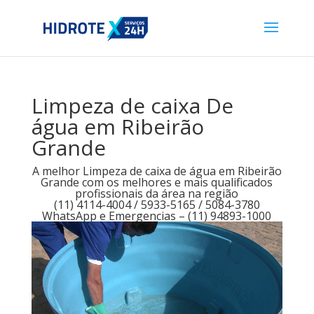
Limpeza de caixa De
água em Ribeirão
Grande
A melhor Limpeza de caixa de água em Ribeirão
Grande com os melhores e mais qualificados
profissionais da área na região
(11) 4114-4004 / 5933-5165 / 5084-3780
WhatsApp e Emergencias – (11) 94893-1000