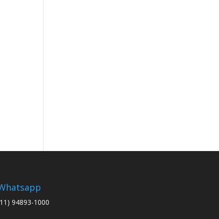
Whatsapp
(11) 94893-1000