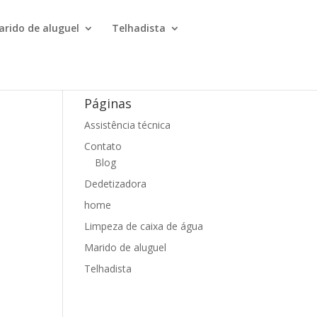
arido de aluguel
Telhadista
Páginas
Assistência técnica
Contato
Blog
Dedetizadora
home
Limpeza de caixa de água
Marido de aluguel
Telhadista