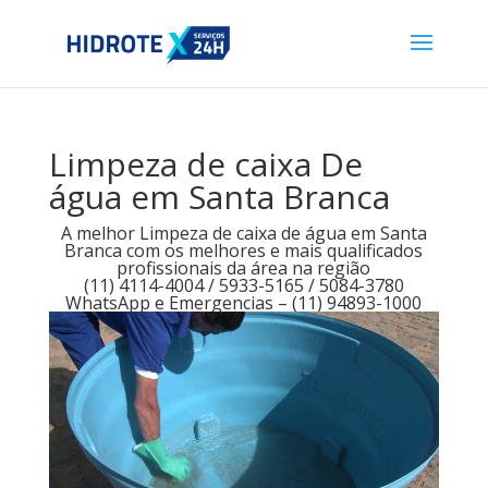
Limpeza de caixa De
água em Santa Branca
A melhor Limpeza de caixa de água em Santa
Branca com os melhores e mais qualificados
profissionais da área na região
(11) 4114-4004 / 5933-5165 / 5084-3780
WhatsApp e Emergencias – (11) 94893-1000