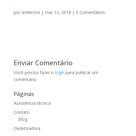
.
por
anderson
|
mar 12, 2018
|
0 Comentários
Enviar Comentário
Você precisa fazer o
login
para publicar um
comentário.
Páginas
Assistência técnica
Contato
Blog
Dedetizadora