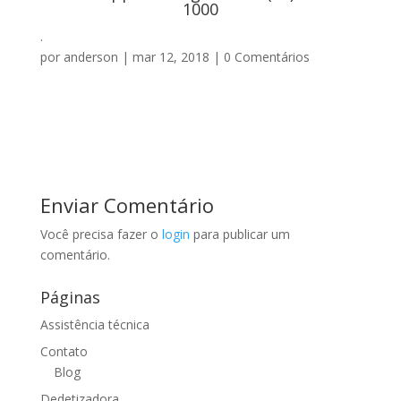
1000
.
por
anderson
|
mar 12, 2018
|
0 Comentários
Enviar Comentário
Você precisa fazer o
login
para publicar um
comentário.
Páginas
Assistência técnica
Contato
Blog
Dedetizadora