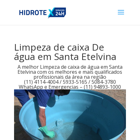
Limpeza de caixa De
água em Santa Etelvina
A melhor Limpeza de caixa de água em Santa
Etelvina com os melhores e mais qualificados
profissionais da área na região
(11) 4114-4004 / 5933-5165 / 5084-3780
WhatsApp e Emergencias – (11) 94893-1000