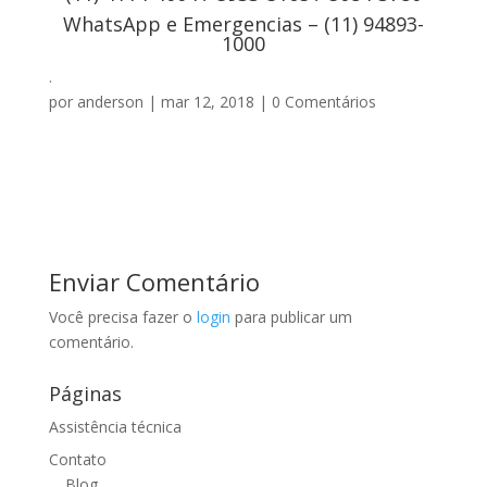
WhatsApp e Emergencias – (11) 94893-
1000
.
por
anderson
|
mar 12, 2018
|
0 Comentários
Enviar Comentário
Você precisa fazer o
login
para publicar um
comentário.
Páginas
Assistência técnica
Contato
Blog