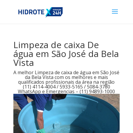
Limpeza de caixa De
água em São José da Bela
Vista
A melhor Limpeza de caixa de água em São José
da Bela Vista com os melhores e mais
qualificados profissionais da área na região
(11) 4114-4004 / 5933-5165 / 5084-3780
WhatsApp e Emergencias – (11) 94893-1000