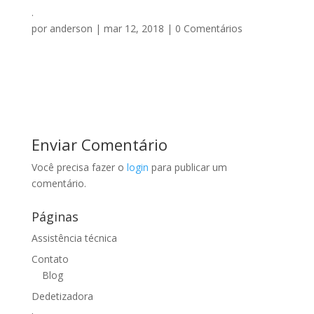
.
por
anderson
|
mar 12, 2018
|
0 Comentários
Enviar Comentário
Você precisa fazer o
login
para publicar um
comentário.
Páginas
Assistência técnica
Contato
Blog
Dedetizadora