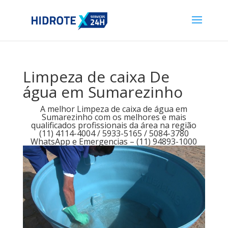
Limpeza de caixa De
água em Sumarezinho
A melhor Limpeza de caixa de água em
Sumarezinho com os melhores e mais
qualificados profissionais da área na região
(11) 4114-4004 / 5933-5165 / 5084-3780
WhatsApp e Emergencias – (11) 94893-1000