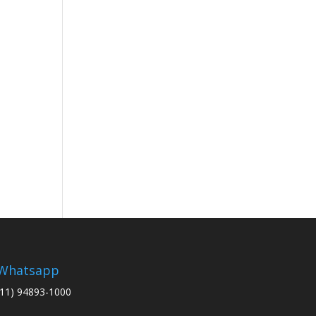
Whatsapp
(11) 94893-1000