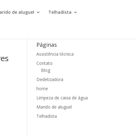
arido de aluguel
Telhadista
Páginas
Assistência técnica
res
Contato
Blog
Dedetizadora
home
Limpeza de caixa de água
Marido de aluguel
Telhadista