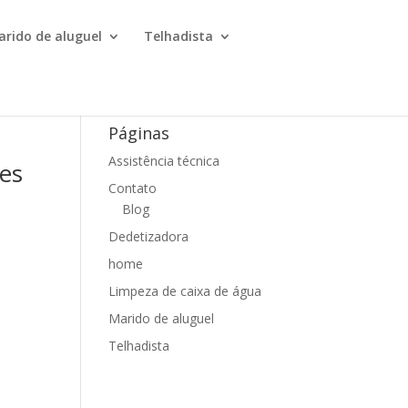
arido de aluguel
Telhadista
Páginas
Assistência técnica
es
Contato
Blog
Dedetizadora
home
Limpeza de caixa de água
Marido de aluguel
Telhadista