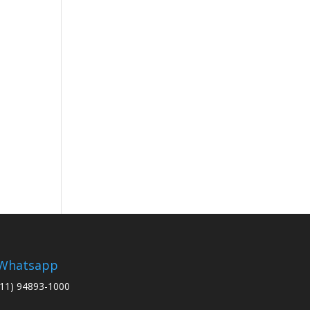
Whatsapp
(11) 94893-1000