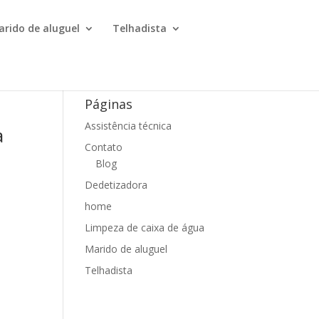
arido de aluguel
Telhadista
Páginas
Assistência técnica
a
Contato
Blog
Dedetizadora
home
Limpeza de caixa de água
Marido de aluguel
Telhadista