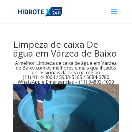
Limpeza de caixa De
água em Várzea de Baixo
A melhor Limpeza de caixa de água em Várzea
de Baixo com os melhores e mais qualificados
profissionais da área na região
(11) 4114-4004 / 5933-5165 / 5084-3780
WhatsApp e Emergencias – (11) 94893-1000