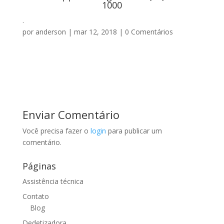
1000
.
por
anderson
|
mar 12, 2018
|
0 Comentários
Enviar Comentário
Você precisa fazer o
login
para publicar um
comentário.
Páginas
Assistência técnica
Contato
Blog
Dedetizadora