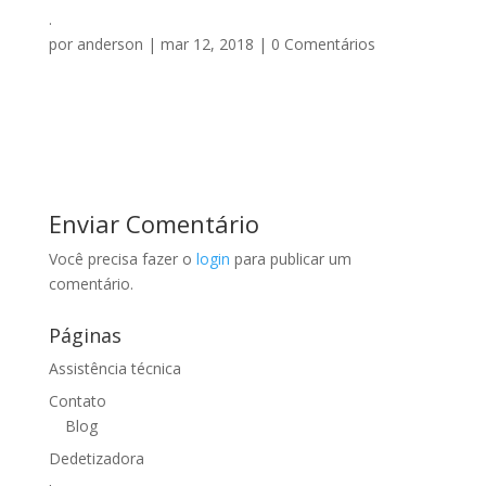
.
por
anderson
|
mar 12, 2018
|
0 Comentários
Enviar Comentário
Você precisa fazer o
login
para publicar um
comentário.
Páginas
Assistência técnica
Contato
Blog
Dedetizadora