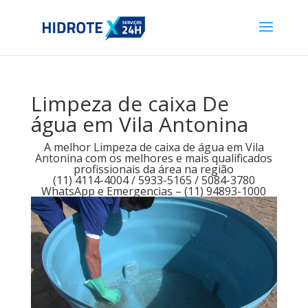
Limpeza de caixa De
água em Vila Antonina
A melhor Limpeza de caixa de água em Vila
Antonina com os melhores e mais qualificados
profissionais da área na região
(11) 4114-4004 / 5933-5165 / 5084-3780
WhatsApp e Emergencias – (11) 94893-1000