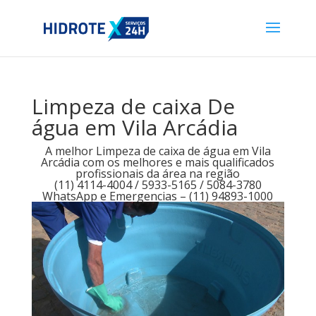
Limpeza de caixa De
água em Vila Arcádia
A melhor Limpeza de caixa de água em Vila
Arcádia com os melhores e mais qualificados
profissionais da área na região
(11) 4114-4004 / 5933-5165 / 5084-3780
WhatsApp e Emergencias – (11) 94893-1000