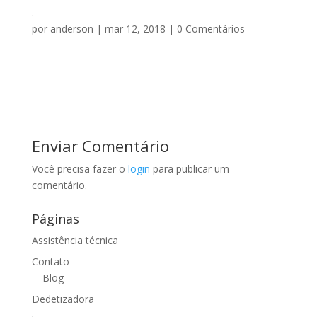
.
por
anderson
|
mar 12, 2018
|
0 Comentários
Enviar Comentário
Você precisa fazer o
login
para publicar um
comentário.
Páginas
Assistência técnica
Contato
Blog
Dedetizadora