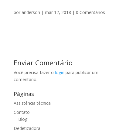
.
por
anderson
|
mar 12, 2018
|
0 Comentários
Enviar Comentário
Você precisa fazer o
login
para publicar um
comentário.
Páginas
Assistência técnica
Contato
Blog
Dedetizadora