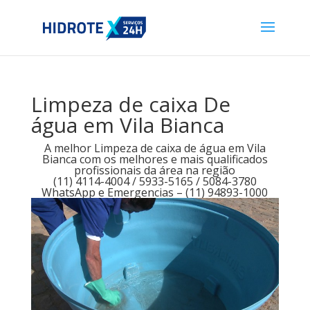
Limpeza de caixa De
água em Vila Bianca
A melhor Limpeza de caixa de água em Vila
Bianca com os melhores e mais qualificados
profissionais da área na região
(11) 4114-4004 / 5933-5165 / 5084-3780
WhatsApp e Emergencias – (11) 94893-1000