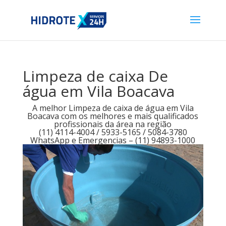
Limpeza de caixa De
água em Vila Boacava
A melhor Limpeza de caixa de água em Vila
Boacava com os melhores e mais qualificados
profissionais da área na região
(11) 4114-4004 / 5933-5165 / 5084-3780
WhatsApp e Emergencias – (11) 94893-1000