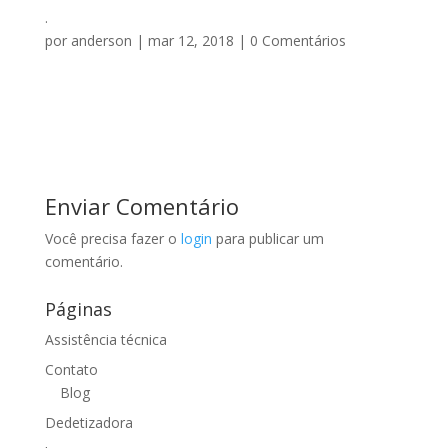
.
por
anderson
|
mar 12, 2018
|
0 Comentários
Enviar Comentário
Você precisa fazer o
login
para publicar um
comentário.
Páginas
Assistência técnica
Contato
Blog
Dedetizadora