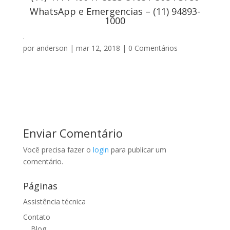
WhatsApp e Emergencias – (11) 94893-
1000
.
por
anderson
|
mar 12, 2018
|
0 Comentários
Enviar Comentário
Você precisa fazer o
login
para publicar um
comentário.
Páginas
Assistência técnica
Contato
Blog