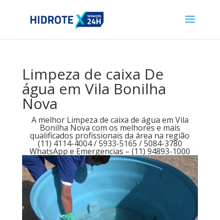
Limpeza de caixa De
água em Vila Bonilha
Nova
A melhor Limpeza de caixa de água em Vila
Bonilha Nova com os melhores e mais
qualificados profissionais da área na região
(11) 4114-4004 / 5933-5165 / 5084-3780
WhatsApp e Emergencias – (11) 94893-1000