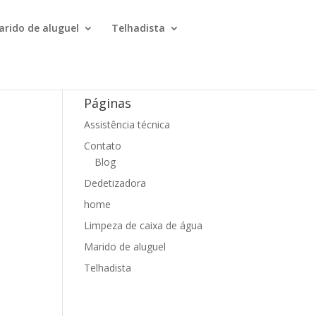
arido de aluguel
Telhadista
Páginas
Assistência técnica
Contato
Blog
Dedetizadora
home
Limpeza de caixa de água
Marido de aluguel
Telhadista