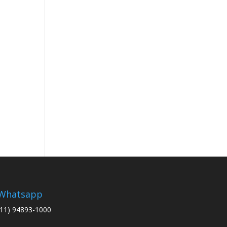
Whatsapp
(11) 94893-1000