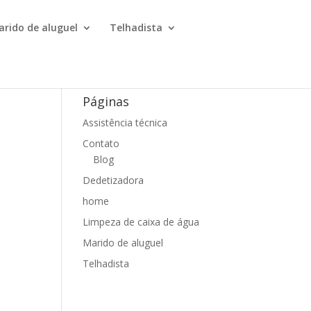
arido de aluguel
Telhadista
Páginas
Assistência técnica
Contato
Blog
Dedetizadora
home
Limpeza de caixa de água
Marido de aluguel
Telhadista