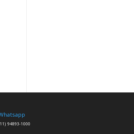
Whatsapp
(11) 94893-1000