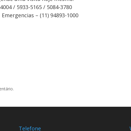
-4004 / 5933-5165 / 5084-3780
Emergencias – (11) 94893-1000
ntário.
Telefone