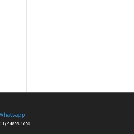
Whatsapp
(11) 94893-1000