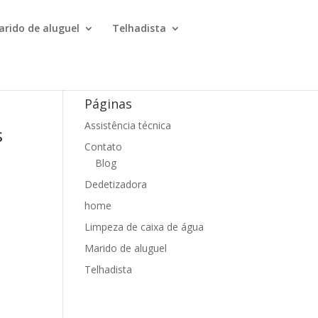
arido de aluguel
Telhadista
Páginas
Assistência técnica
s
Contato
Blog
Dedetizadora
home
Limpeza de caixa de água
Marido de aluguel
Telhadista