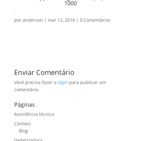
1000
.
por
anderson
|
mar 12, 2018
|
0 Comentários
Enviar Comentário
Você precisa fazer o
login
para publicar um
comentário.
Páginas
Assistência técnica
Contato
Blog
Dedetizadora