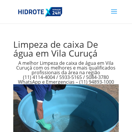
Limpeza de caixa De
água em Vila Curuçá
A melhor Limpeza de caixa de água em Vila
Curuçá com os melhores e mais qualificados
profissionais da área na região
(11) 4114-4004 / 5933-5165 / 5084-3780
WhatsApp e Emergencias – (11) 94893-1000