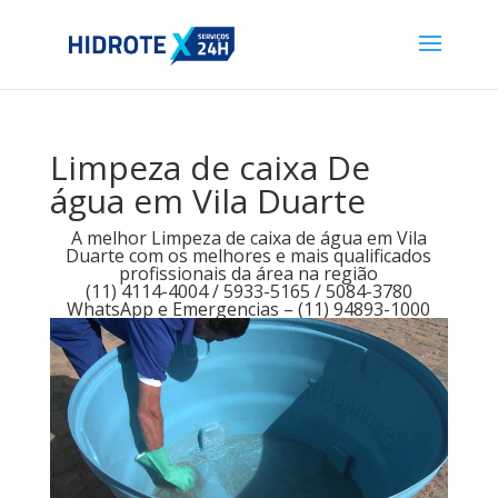
Limpeza de caixa De
água em Vila Duarte
A melhor Limpeza de caixa de água em Vila
Duarte com os melhores e mais qualificados
profissionais da área na região
(11) 4114-4004 / 5933-5165 / 5084-3780
WhatsApp e Emergencias – (11) 94893-1000