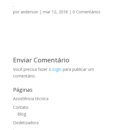
.
por
anderson
|
mar 12, 2018
|
0 Comentários
Enviar Comentário
Você precisa fazer o
login
para publicar um
comentário.
Páginas
Assistência técnica
Contato
Blog
Dedetizadora