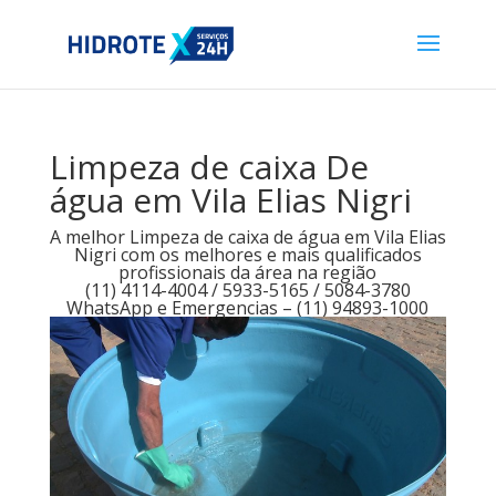
Limpeza de caixa De
água em Vila Elias Nigri
A melhor Limpeza de caixa de água em Vila Elias
Nigri com os melhores e mais qualificados
profissionais da área na região
(11) 4114-4004 / 5933-5165 / 5084-3780
WhatsApp e Emergencias – (11) 94893-1000