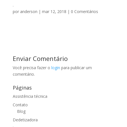
.
por
anderson
|
mar 12, 2018
|
0 Comentários
Enviar Comentário
Você precisa fazer o
login
para publicar um
comentário.
Páginas
Assistência técnica
Contato
Blog
Dedetizadora