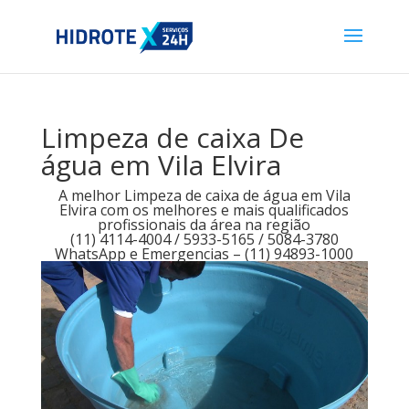
Limpeza de caixa De
água em Vila Elvira
A melhor Limpeza de caixa de água em Vila
Elvira com os melhores e mais qualificados
profissionais da área na região
(11) 4114-4004 / 5933-5165 / 5084-3780
WhatsApp e Emergencias – (11) 94893-1000