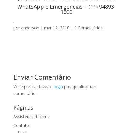
WhatsApp e Emergencias – (11) 94893-
1000
.
por
anderson
|
mar 12, 2018
|
0 Comentários
Enviar Comentário
Você precisa fazer o
login
para publicar um
comentário.
Páginas
Assistência técnica
Contato
Blog