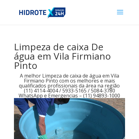
Limpeza de caixa De
água em Vila Firmiano
Pinto
A melhor Limpeza de caixa de água em Vila
Firmiano Pinto com os melhores e mais
qualificados profissionais da área na região
(11) 4114-4004 / 5933-5165 / 5084-3780
WhatsApp e Emergencias – (11) 94893-1000