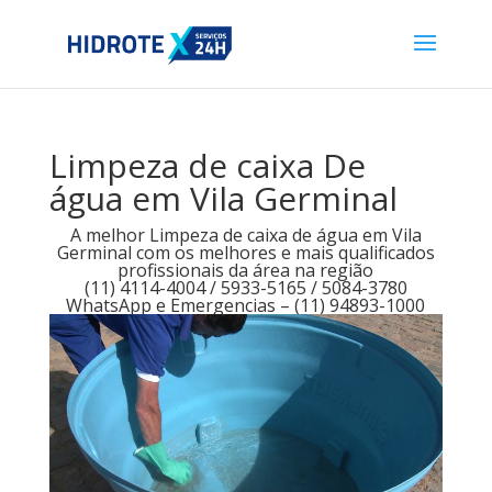
Limpeza de caixa De
água em Vila Germinal
A melhor Limpeza de caixa de água em Vila
Germinal com os melhores e mais qualificados
profissionais da área na região
(11) 4114-4004 / 5933-5165 / 5084-3780
WhatsApp e Emergencias – (11) 94893-1000