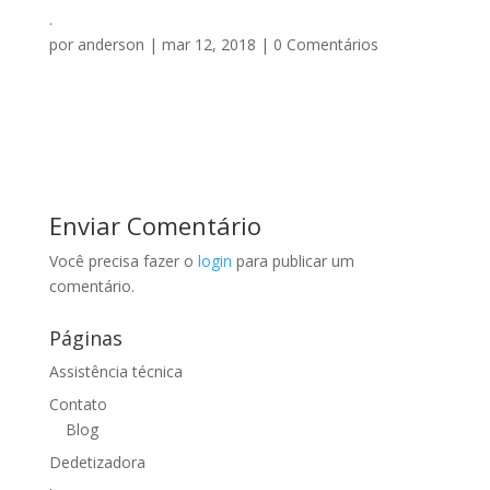
.
por
anderson
|
mar 12, 2018
|
0 Comentários
Enviar Comentário
Você precisa fazer o
login
para publicar um
comentário.
Páginas
Assistência técnica
Contato
Blog
Dedetizadora