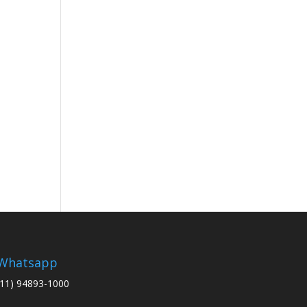
Whatsapp
(11) 94893-1000