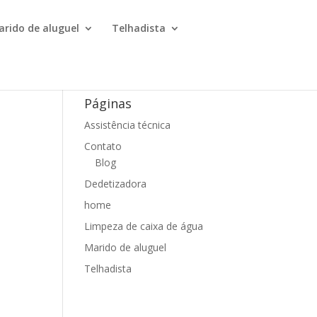
arido de aluguel
Telhadista
Páginas
Assistência técnica
Contato
Blog
Dedetizadora
home
Limpeza de caixa de água
Marido de aluguel
Telhadista