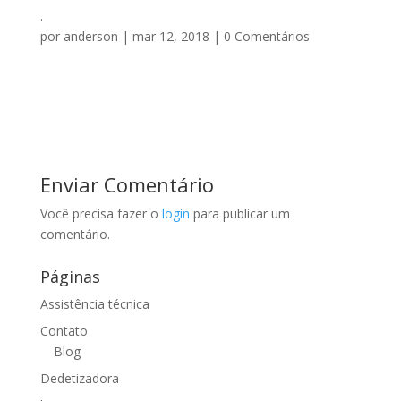
.
por
anderson
|
mar 12, 2018
|
0 Comentários
Enviar Comentário
Você precisa fazer o
login
para publicar um
comentário.
Páginas
Assistência técnica
Contato
Blog
Dedetizadora