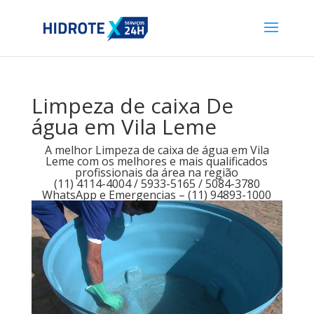
Limpeza de caixa De
água em Vila Leme
A melhor Limpeza de caixa de água em Vila
Leme com os melhores e mais qualificados
profissionais da área na região
(11) 4114-4004 / 5933-5165 / 5084-3780
WhatsApp e Emergencias – (11) 94893-1000