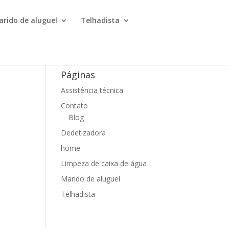
arido de aluguel
Telhadista
Páginas
Assistência técnica
Contato
Blog
Dedetizadora
home
Limpeza de caixa de água
Marido de aluguel
Telhadista