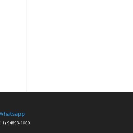
Whatsapp
(11) 94893-1000